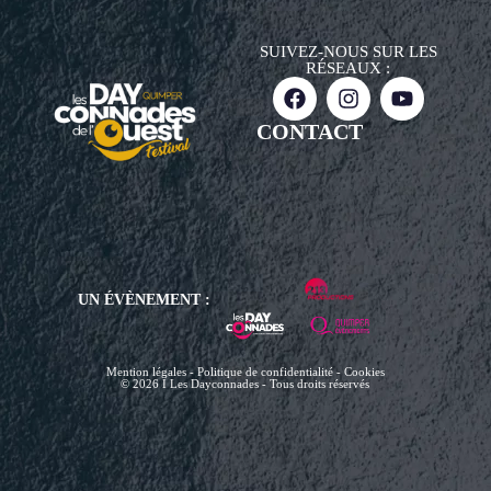
SUIVEZ-NOUS SUR LES
RÉSEAUX :
CONTACT
UN ÉVÈNEMENT :
Mention légales - Politique de confidentialité - Cookies
© 2026 I Les Dayconnades - Tous droits réservés