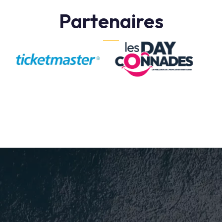
Partenaires