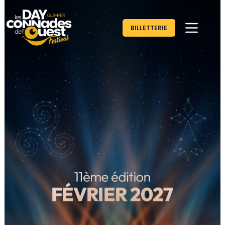
BILLETTERIE