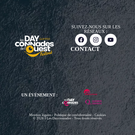
SUIVEZ-NOUS SUR LES
RÉSEAUX :
CONTACT
UN ÉVÈNEMENT :
Mention légales - Politique de confidentialité - Cookies
© 2026 I Les Dayconnades - Tous droits réservés