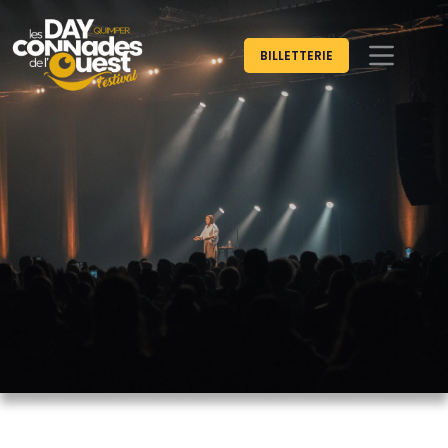
BILLETTERIE