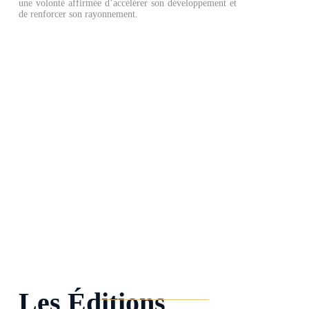
une volonté affirmée d’accélérer son développement et
de renforcer son rayonnement.
Les Éditions