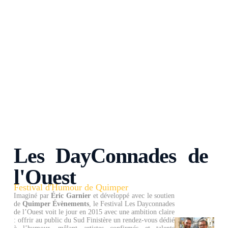
Les DayConnades de
l'Ouest
Festival d'Humour de Quimper
Imaginé par
Éric Garnier
et développé avec le soutien
de
Quimper Évènements
, le Festival Les Dayconnades
de l’Ouest voit le jour en 2015 avec une ambition claire
: offrir au public du Sud Finistère un rendez-vous dédié