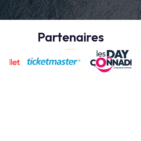
Partenaires