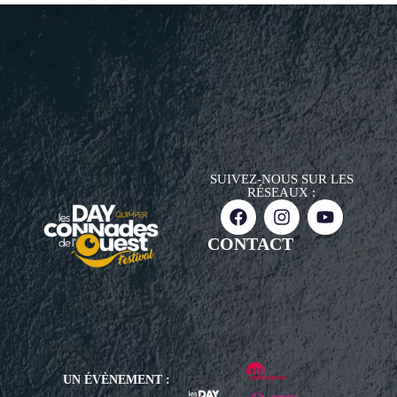
SUIVEZ-NOUS SUR LES
RÉSEAUX :
CONTACT
UN ÉVÈNEMENT :