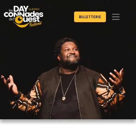
BILLETTERIE